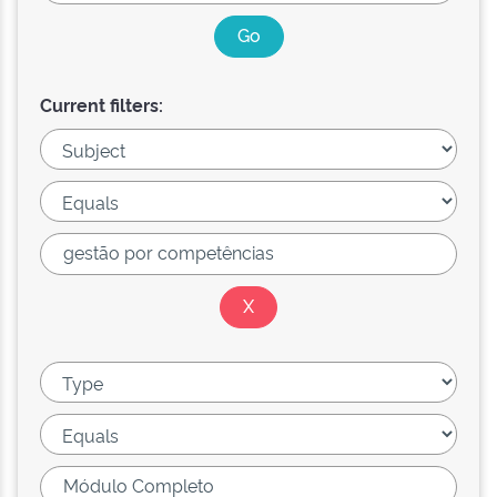
Current filters: