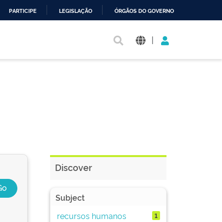
PARTICIPE
LEGISLAÇÃO
ÓRGÃOS DO GOVERNO
|
Discover
Subject
recursos humanos
1