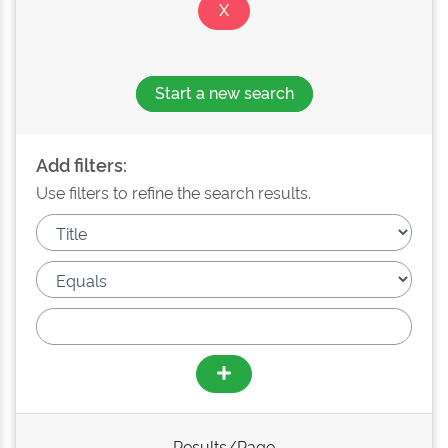
Start a new search
Add filters:
Use filters to refine the search results.
Results/Page