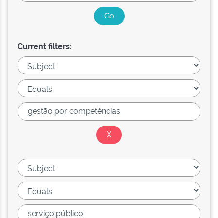
Current filters: