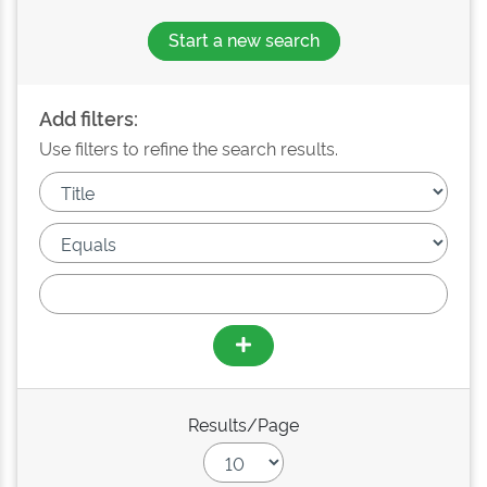
Start a new search
Add filters:
Use filters to refine the search results.
Results/Page