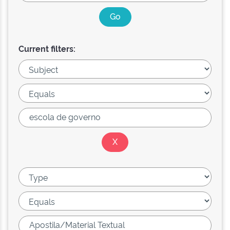
Current filters: