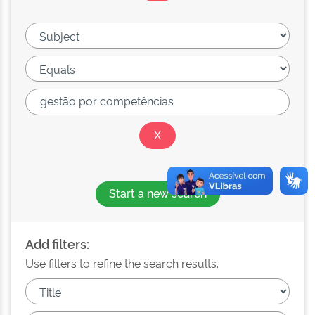
Start a new search
Add filters:
Use filters to refine the search results.