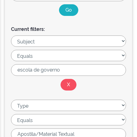
Current filters: