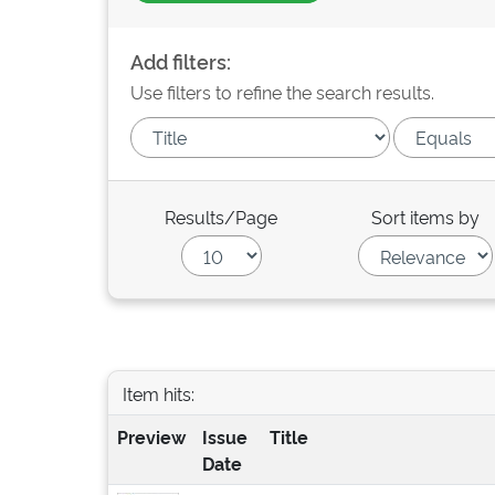
Add filters:
Use filters to refine the search results.
Results/Page
Sort items by
Item hits:
Preview
Issue
Title
Date