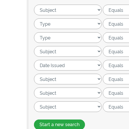
Start a new search