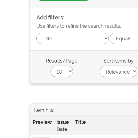
Add filters:
Use filters to refine the search results.
Results/Page
Sort items by
Item hits:
Preview
Issue
Title
Date