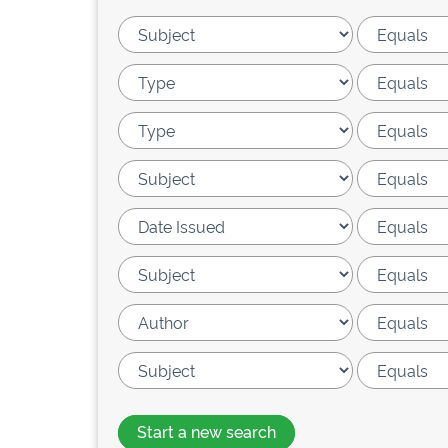
Start a new search