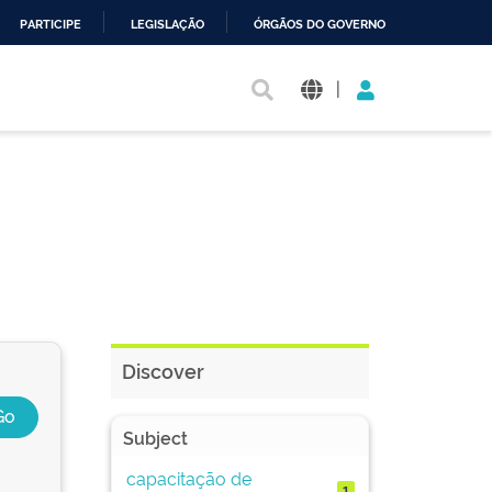
PARTICIPE
LEGISLAÇÃO
ÓRGÃOS DO GOVERNO
|
Discover
Subject
capacitação de
1