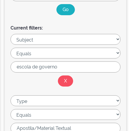
Current filters: