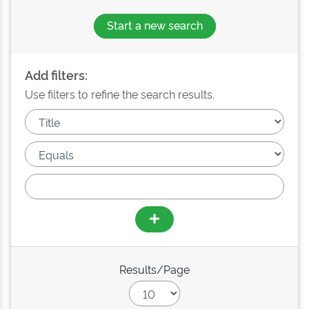
Start a new search
Add filters:
Use filters to refine the search results.
Results/Page