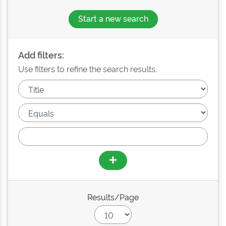
Start a new search
Add filters:
Use filters to refine the search results.
Results/Page