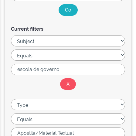
Current filters: