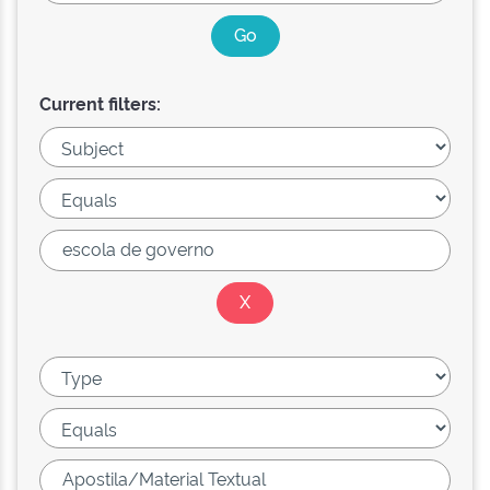
Current filters: