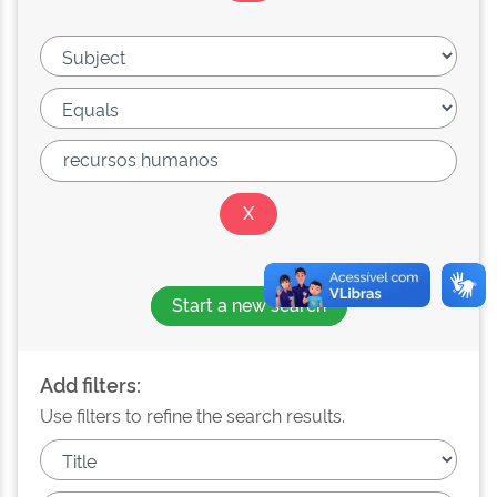
Start a new search
Add filters:
Use filters to refine the search results.