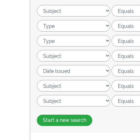
Start a new search