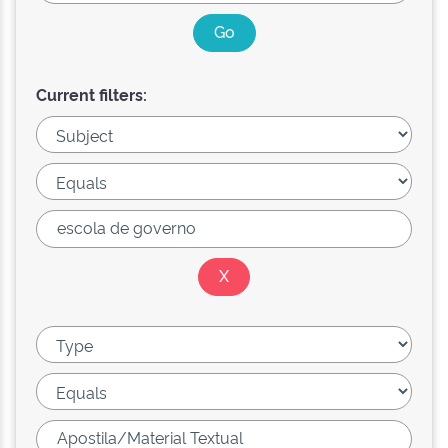
Current filters: