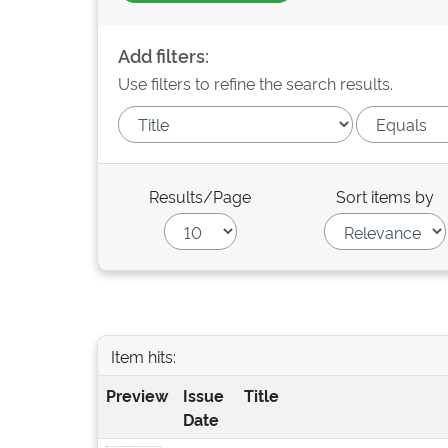
Add filters:
Use filters to refine the search results.
Results/Page
Sort items by
Item hits:
Preview
Issue
Title
Date