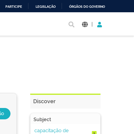
PARTICIPE
LEGISLAÇÃO
ÓRGÃOS DO GOVERNO
|
Discover
Subject
capacitação de
1