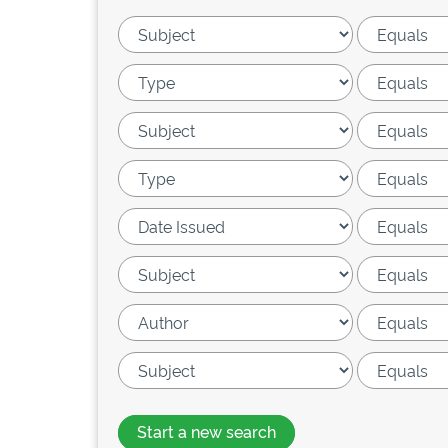
Start a new search