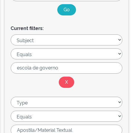
Current filters: