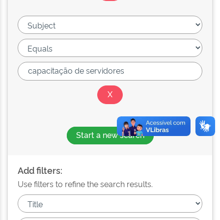
Start a new search
Add filters:
Use filters to refine the search results.