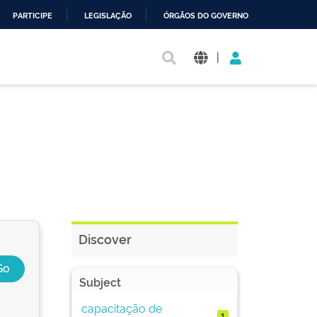
PARTICIPE
LEGISLAÇÃO
ÓRGÃOS DO GOVERNO
|
Discover
Subject
capacitação de
1