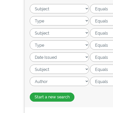
Start a new search