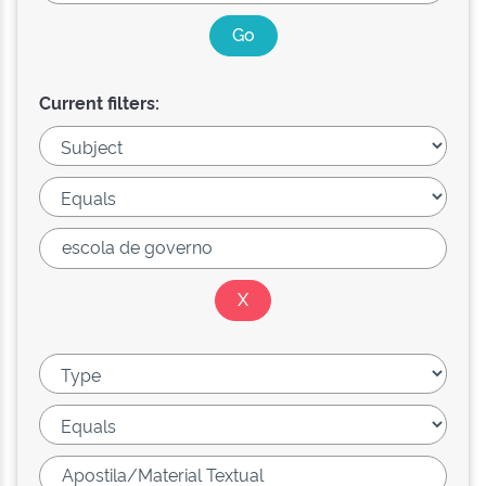
Current filters: