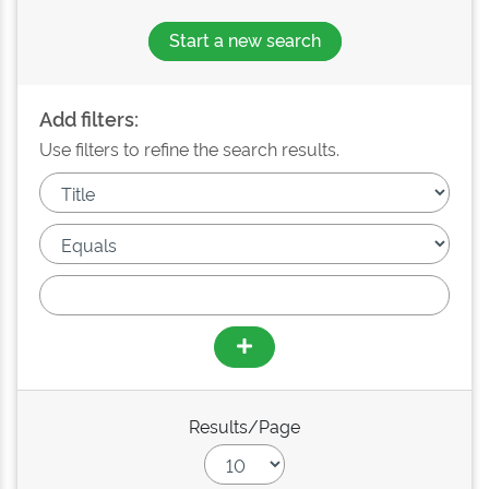
Start a new search
Add filters:
Use filters to refine the search results.
Results/Page