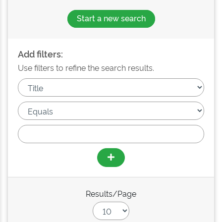
Start a new search
Add filters:
Use filters to refine the search results.
Results/Page