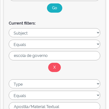
Current filters: