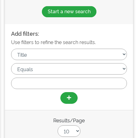
Start a new search
Add filters:
Use filters to refine the search results.
Results/Page