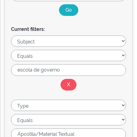
Current filters: