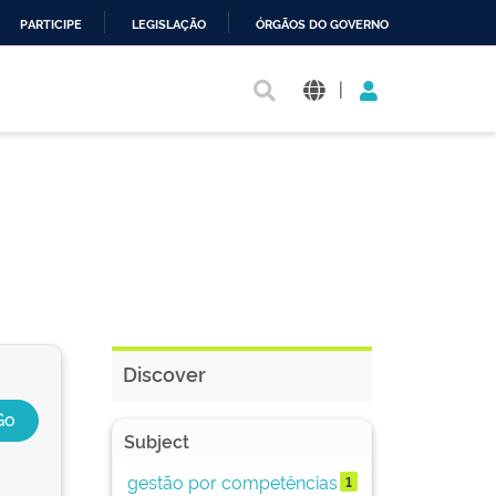
PARTICIPE
LEGISLAÇÃO
ÓRGÃOS DO GOVERNO
|
Discover
Subject
gestão por competências
1