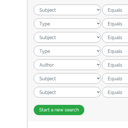
Start a new search