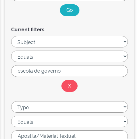
Current filters: