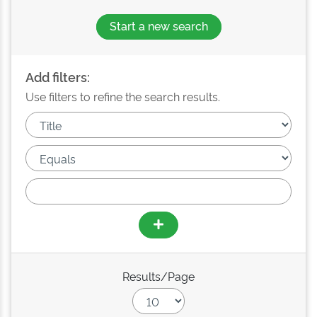
Start a new search
Add filters:
Use filters to refine the search results.
Results/Page