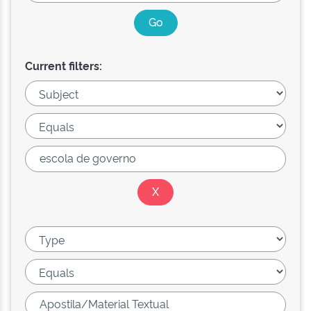
Current filters: