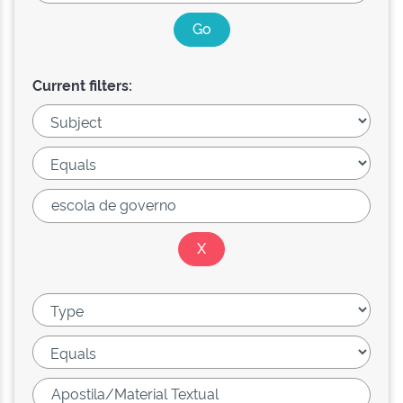
Current filters: