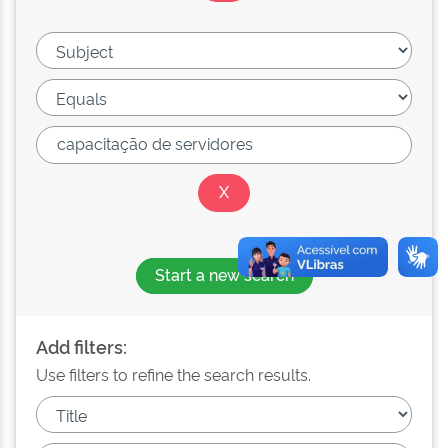
Start a new search
Add filters:
Use filters to refine the search results.