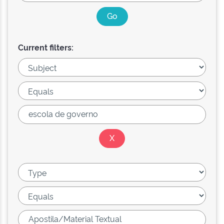
Current filters: