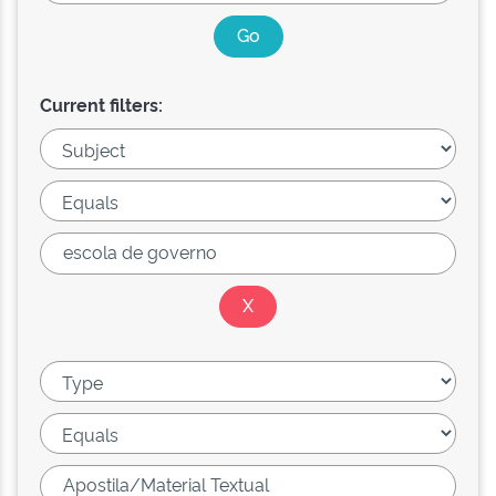
Current filters: