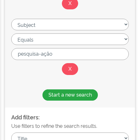
Start a new search
Add filters:
Use filters to refine the search results.