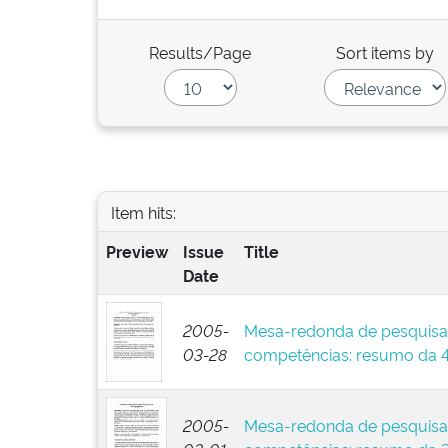
Results/Page
Sort items by
Item hits:
Preview
Issue
Title
Date
2005-
Mesa-redonda de pesquisa
03-28
competências: resumo da 4
2005-
Mesa-redonda de pesquisa