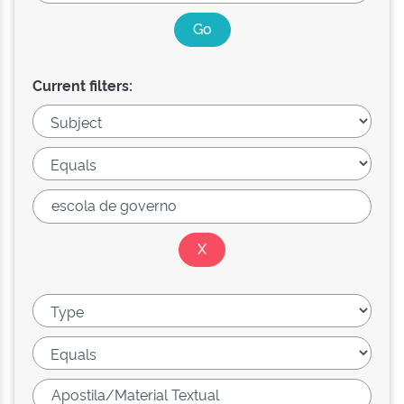
Current filters: