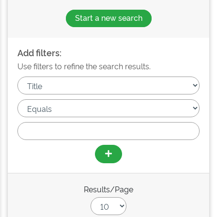
Start a new search
Add filters:
Use filters to refine the search results.
Results/Page