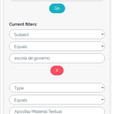
Current filters: