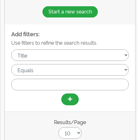
Start a new search
Add filters:
Use filters to refine the search results.
Results/Page