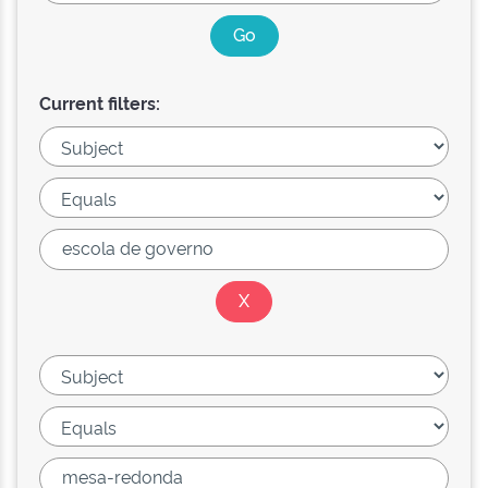
Current filters: