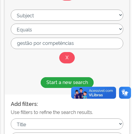
Start a new search
Add filters:
Use filters to refine the search results.