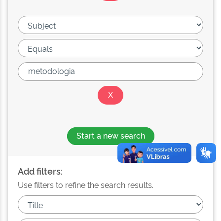
Start a new search
Add filters:
Use filters to refine the search results.