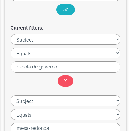
Current filters: