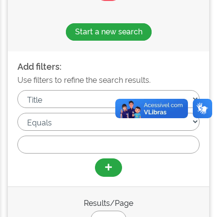
Start a new search
Add filters:
Use filters to refine the search results.
Results/Page