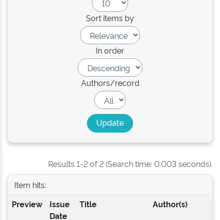
Sort items by
In order
Authors/record
Results 1-2 of 2 (Search time: 0.003 seconds).
Item hits:
Preview
Issue
Title
Author(s)
Date