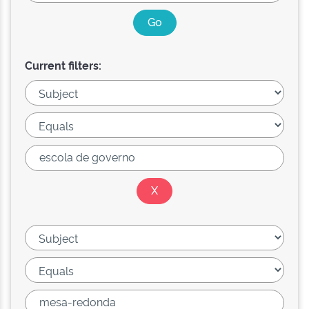
Current filters: