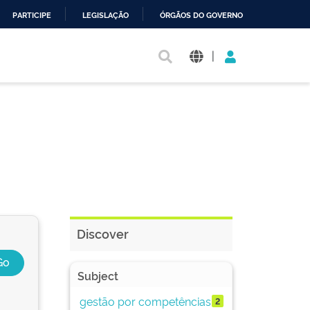
PARTICIPE
LEGISLAÇÃO
ÓRGÃOS DO GOVERNO
|
Discover
Subject
gestão por competências
2