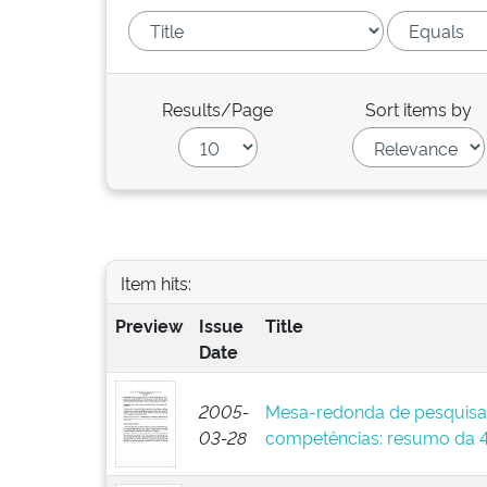
Results/Page
Sort items by
Item hits:
Preview
Issue
Title
Date
2005-
Mesa-redonda de pesquisa
03-28
competências: resumo da 4