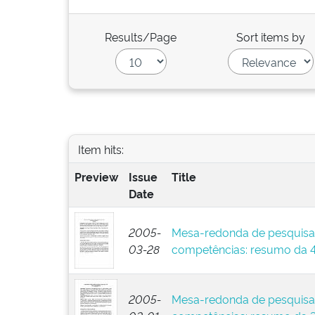
Results/Page
Sort items by
Item hits:
Preview
Issue
Title
Date
2005-
Mesa-redonda de pesquisa
03-28
competências: resumo da 4
2005-
Mesa-redonda de pesquisa