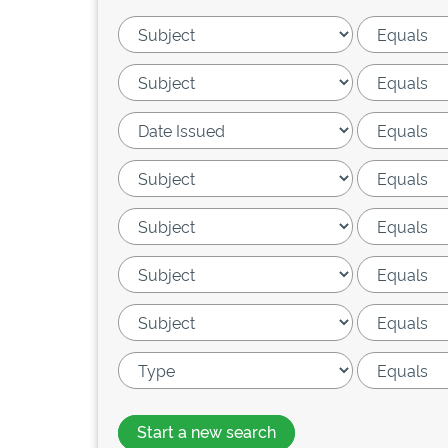
Start a new search