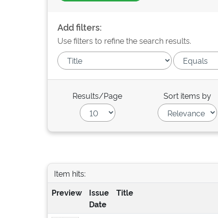
Add filters:
Use filters to refine the search results.
Results/Page
Sort items by
Item hits:
Preview
Issue
Title
Date