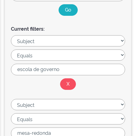
Current filters: