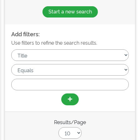
Start a new search
Add filters:
Use filters to refine the search results.
Results/Page