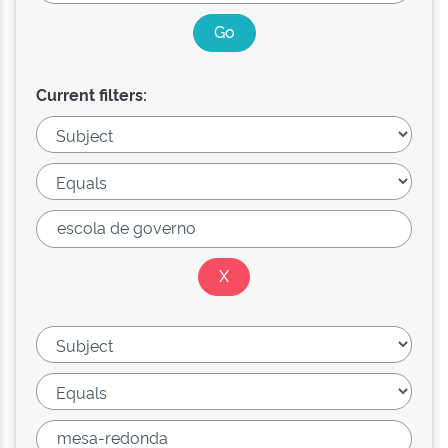
Current filters: