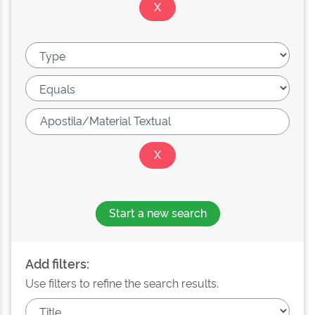
Start a new search
Add filters:
Use filters to refine the search results.