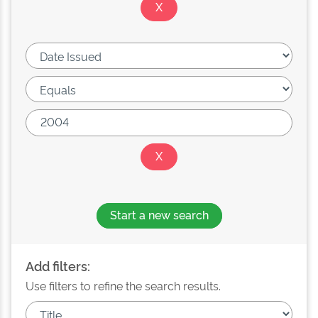
Start a new search
Add filters:
Use filters to refine the search results.