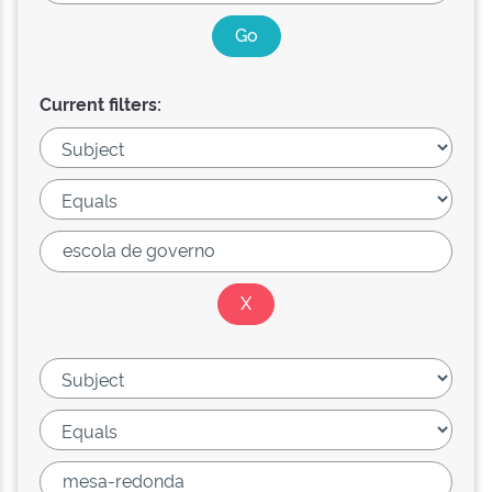
Current filters: