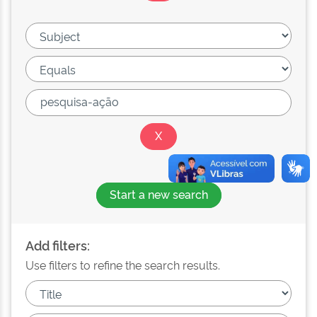
Start a new search
Add filters:
Use filters to refine the search results.