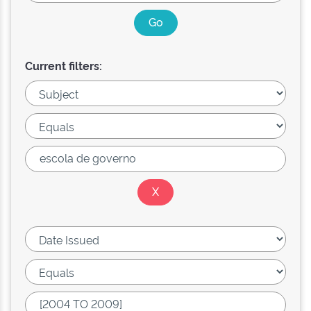
Current filters: