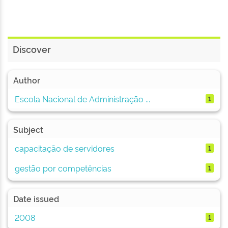
Discover
Author
Escola Nacional de Administração ...
1
Subject
capacitação de servidores
1
gestão por competências
1
Date issued
2008
1