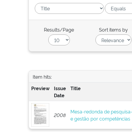
Results/Page
Sort items by
Item hits:
Preview
Issue
Title
Date
Mesa-redonda de pesquisa-
2008
e gestão por competências