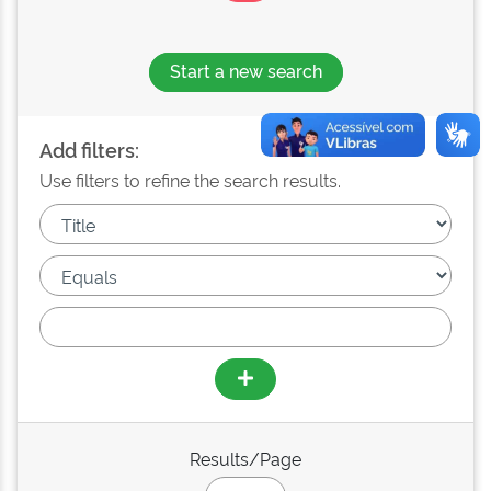
Start a new search
Add filters:
Use filters to refine the search results.
Results/Page