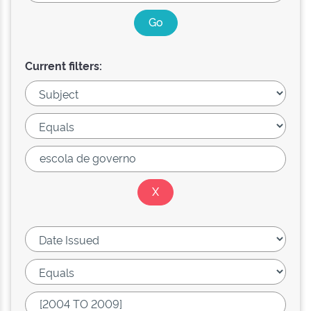
Current filters: