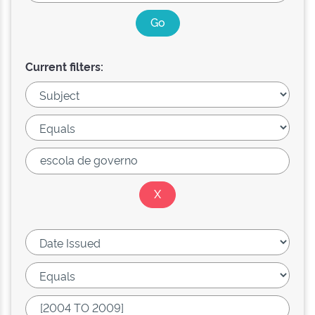
Current filters: