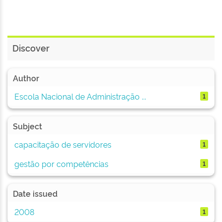
Discover
Author
Escola Nacional de Administração ...
1
Subject
capacitação de servidores
1
gestão por competências
1
Date issued
2008
1