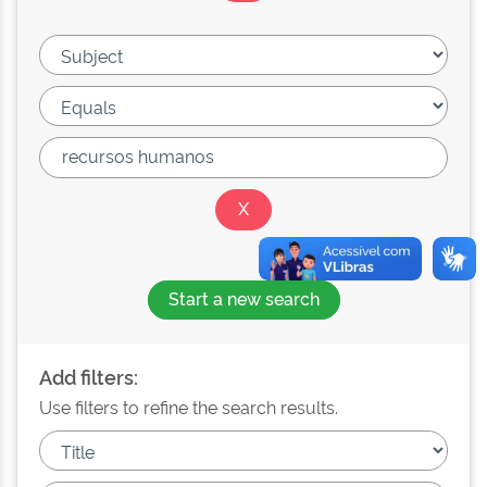
Start a new search
Add filters:
Use filters to refine the search results.