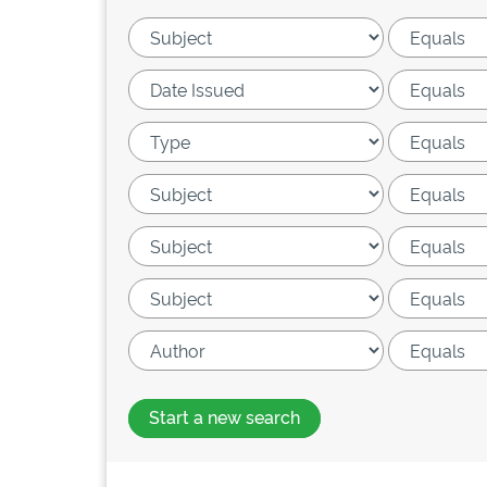
Start a new search