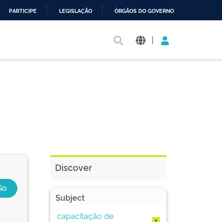
PARTICIPE
LEGISLAÇÃO
ÓRGÃOS DO GOVERNO
|
Discover
Subject
capacitação de
1