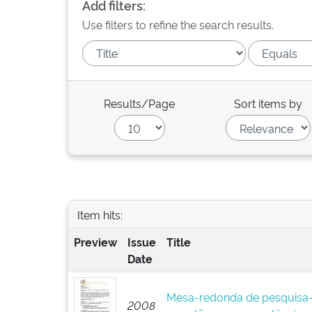
Add filters:
Use filters to refine the search results.
Results/Page
Sort items by
Item hits:
Preview
Issue
Title
Date
Mesa-redonda de pesquisa-
2008