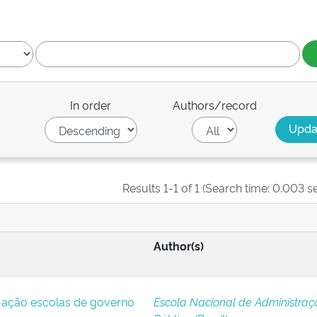
In order
Authors/record
Results 1-1 of 1 (Search time: 0.003 s
Author(s)
ação escolas de governo
Escola Nacional de Administraç