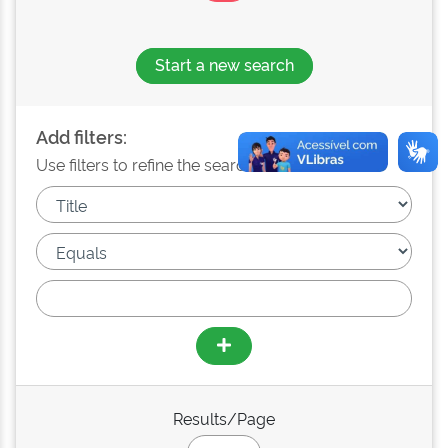
Start a new search
Add filters:
Use filters to refine the search results.
Results/Page