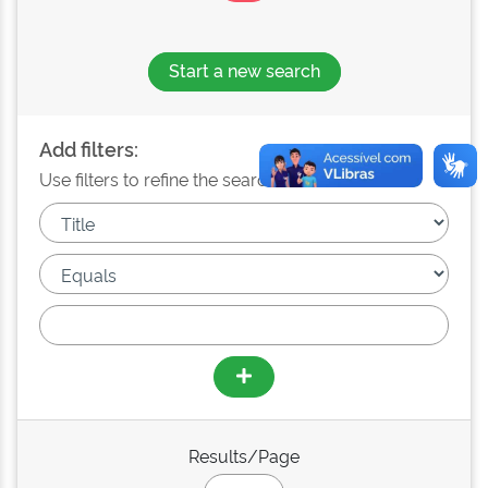
Start a new search
Add filters:
Use filters to refine the search results.
Results/Page