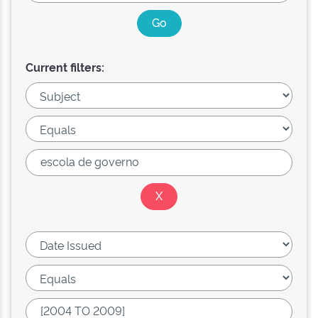
Current filters: