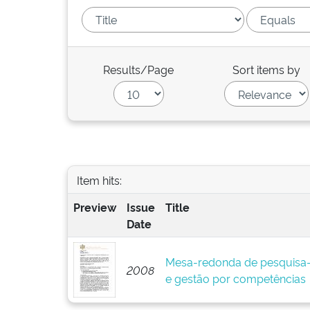
Results/Page
Sort items by
Item hits:
Preview
Issue
Title
Date
Mesa-redonda de pesquisa-
2008
e gestão por competências