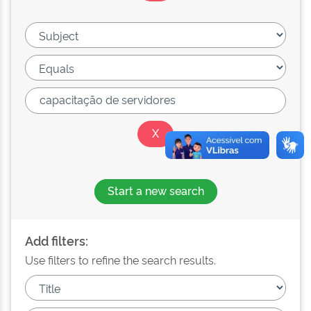
Start a new search
Add filters:
Use filters to refine the search results.