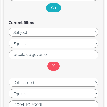
Current filters: