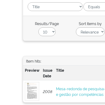
Results/Page
Sort items by
Item hits:
Preview
Issue
Title
Date
Mesa-redonda de pesquisa-
2008
e gestão por competências