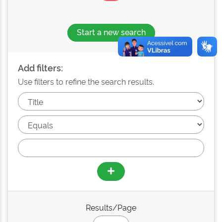
Start a new search
Add filters:
Use filters to refine the search results.
Results/Page