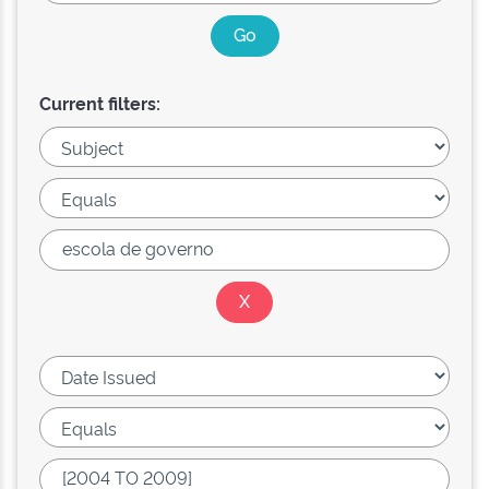
Current filters: