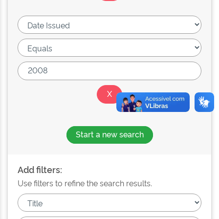
Start a new search
Add filters:
Use filters to refine the search results.