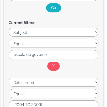
Current filters: