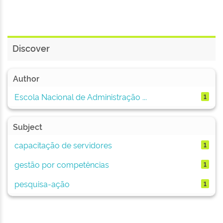
Discover
Author
Escola Nacional de Administração ...
1
Subject
capacitação de servidores
1
gestão por competências
1
pesquisa-ação
1