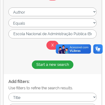
Start a new search
Add filters:
Use filters to refine the search results.