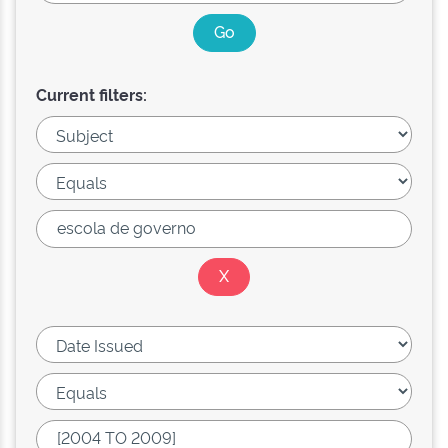
Current filters: