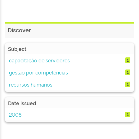
Discover
Subject
capacitação de servidores
1
gestão por competências
1
recursos humanos
1
Date issued
2008
1