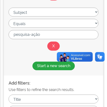
Start a new search
Add filters:
Use filters to refine the search results.