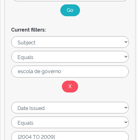
Current filters: