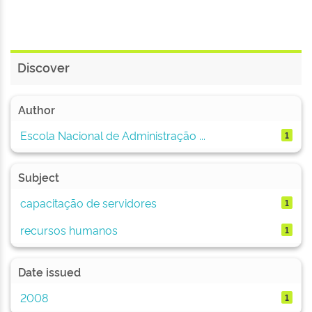
Discover
Author
Escola Nacional de Administração ...
1
Subject
capacitação de servidores
1
recursos humanos
1
Date issued
2008
1